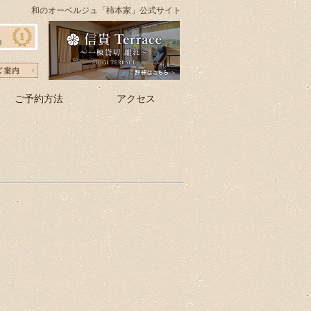
和のオーベルジュ「柿本家」公式サイト
ご予約方法
アクセス