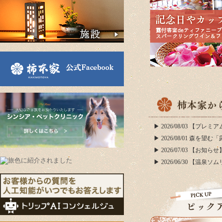
▶ 2026/08/03 
▶ 2026/08/01 森
▶ 2026/07/03 
▶ 2026/06/30 【