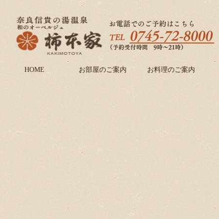
HOME
お部屋のご案内
お料理のご案内