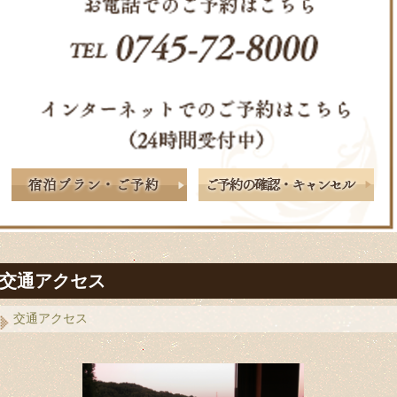
交通アクセス
交通アクセス