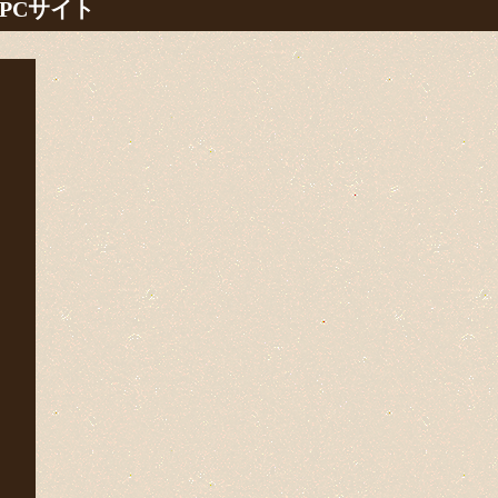
PCサイト