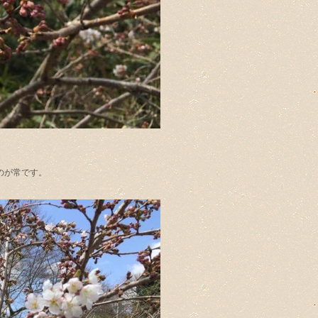
のが常です。