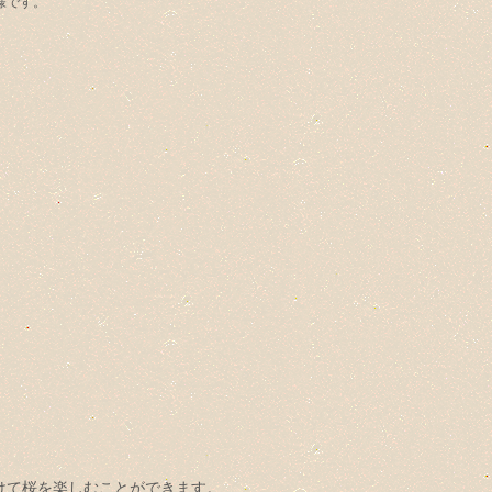
様です。
けて桜を楽しむことができます。