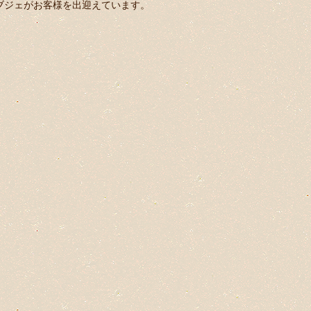
ブジェがお客様を出迎えています。