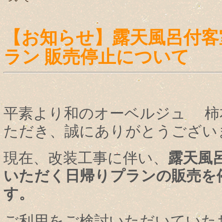
平素より和のオーベルジュ 柿本家をご愛顧
ただき、誠にありがとうございます。
現在、改装工事に伴い、
露天風呂付客室をご
いただく日帰りプランの販売を停止しており
す。
ご利用をご検討いただいていたお客様には、
便をおかけいたしますことをお詫び申し上げ
す。
なお、ご宿泊につきましては通常どおり営業
おります。
スイート、ジュニアスイートなど露天風呂付
をご利用いただけるご宿泊プランも引き続き
意しておりますので、ぜひご利用ください。
何卒ご理解賜りますようお願い申し上げます