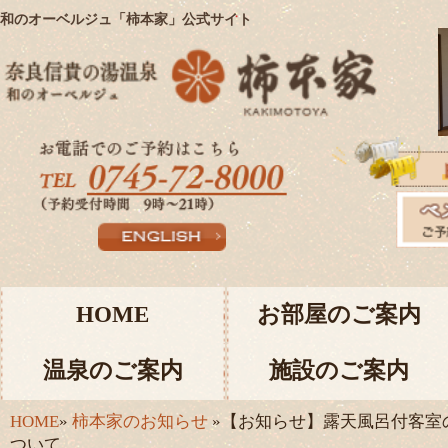
和のオーベルジュ「柿本家」公式サイト
HOME
お部屋のご案内
お料理のご案
温泉のご案内
施設のご案内
ご予約方法
HOME
»
柿本家のお知らせ
»【お知らせ】露天風呂付客室の日帰りプラン 販売停
アクセス
ついて
【お知らせ】露天風呂付客室の日帰り
ラン 販売停止について